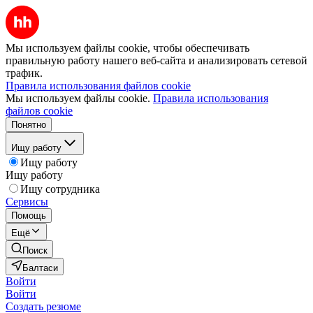
Мы используем файлы cookie, чтобы обеспечивать
правильную работу нашего веб-сайта и анализировать сетевой
трафик.
Правила использования файлов cookie
Мы используем файлы cookie.
Правила использования
файлов cookie
Понятно
Ищу работу
Ищу работу
Ищу работу
Ищу сотрудника
Сервисы
Помощь
Ещё
Поиск
Балтаси
Войти
Войти
Создать резюме