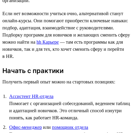
организаций.
Если нет возможности учиться очно, альтернативой станут
онлайн-курсы. Они помогают приобрести ключевые навыки:
подбор, адаптация, взаимодействие с руководителями.
Подборку программ для новичков и желающих сменить сферу
можно найти на
hh Карьере
— там есть программы как для
новичков, так и для тех, кто хочет сменить сферу и перейти
в HR.
Начать с практики
Получить первый опыт можно на стартовых позициях:
Ассистент HR-отдела
Помогает с организацией собеседований, ведением таблиц
и адаптацией новичков. Это отличный способ изнутри
понять, как работает HR-команда.
Офис-менеджер
или
помощник отдела