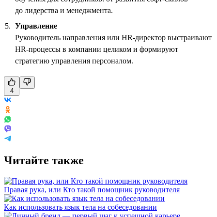
до лидерства и менеджмента.
Управление
Руководитель направления или HR-директор выстраивают
HR-процессы в компании целиком и формируют
стратегию управления персоналом.
4
Читайте также
Правая рука, или Кто такой помощник руководителя
Как использовать язык тела на собеседовании