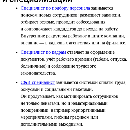
Специалист по подбору персонала
занимается
поиском новых сотрудников: размещает вакансии,
отбирает резюме, проводит собеседования
и сопровождает кандидатов до выхода на работу.
Внутренние рекрутеры работают в штате компании,
внешние — в кадровых агентствах или на фрилансе.
Специалист по кадрам
отвечает за оформление
документов, учёт рабочего времени (табели, отпуска,
больничные) и соблюдение трудового
законодательства.
C&B-специалист
занимается системой оплаты труда,
бонусами и социальными пакетами.
Он продумывает, как мотивировать сотрудников
не только деньгами, но и нематериальными
поощрениями, например корпоративными
мероприятиями, гибким графиком или
дополнительными выходными.