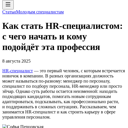
Статьи
Молодым специалистам
Как стать HR-специалистом:
с чего начать и кому
подойдёт эта профессия
8 августа 2025
HR-специалист
— это первый человек, с которым встречается
новичок в компании. В разных организациях должность
может называться по-разному: менеджер по персоналу,
специалист по подбору персонала, HR-менеджер или просто
эйчар. Однако суть работы остается неизменной: находить
подходящих кандидатов, помогать новым сотрудникам
адаптироваться, подсказывать, как профессионально расти,
и поддерживать в сложных ситуациях. Рассказываем, чем
занимается HR-специалист и как строить карьеру в сфере
управления персоналом.