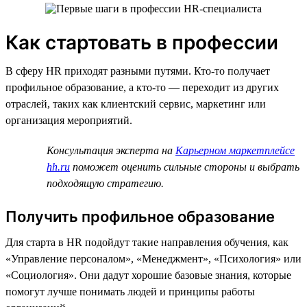
Как стартовать в профессии
В сферу HR приходят разными путями. Кто-то получает
профильное образование, а кто-то — переходит из других
отраслей, таких как клиентский сервис, маркетинг или
организация мероприятий.
Консультация эксперта на
Карьерном маркетплейсе
hh.ru
поможет оценить сильные стороны и выбрать
подходящую стратегию.
Получить профильное образование
Для старта в HR подойдут такие направления обучения, как
«Управление персоналом», «Менеджмент», «Психология» или
«Социология». Они дадут хорошие базовые знания, которые
помогут лучше понимать людей и принципы работы