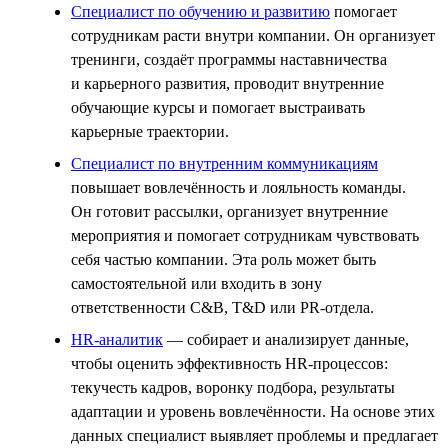
Специалист по обучению и развитию
помогает
сотрудникам расти внутри компании. Он организует
тренинги, создаёт программы наставничества
и карьерного развития, проводит внутренние
обучающие курсы и помогает выстраивать
карьерные траектории.
Специалист по внутренним коммуникациям
повышает вовлечённость и лояльность команды.
Он готовит рассылки, организует внутренние
мероприятия и помогает сотрудникам чувствовать
себя частью компании. Эта роль может быть
самостоятельной или входить в зону
ответственности C&B, T&D или PR-отдела.
HR-аналитик
— собирает и анализирует данные,
чтобы оценить эффективность HR-процессов:
текучесть кадров, воронку подбора, результаты
адаптации и уровень вовлечённости. На основе этих
данных специалист выявляет проблемы и предлагает