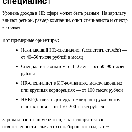
специалист
Уровень дохода в HR-сфере может быть разным. На зарплату
влияют регион, размер компании, опыт специалиста и спектр
его задач.
Вот примерные ориентиры:
Начинающий HR-специалист (ассистент, стажёр) —
от 40–50 тысяч рублей в месяц
Специалист с опытом от 1–2 лет — от 60–90 тысяч
рублей
HR-специалист в ИТ-компаниях, международных
или крупных корпорациях — от 100 тысяч рублей
HRBP (бизнес-партнёр), тимлид или руководитель
направления — от 150–200 тысяч рублей
Зарплата растёт по мере того, как расширяется зона
ответственности: сначала за подбор персонала, затем