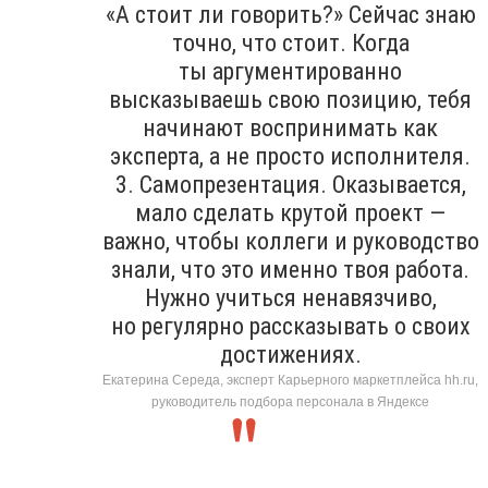
«А стоит ли говорить?» Сейчас знаю
точно, что стоит. Когда
ты аргументированно
высказываешь свою позицию, тебя
начинают воспринимать как
эксперта, а не просто исполнителя.
3. Самопрезентация. Оказывается,
мало сделать крутой проект —
важно, чтобы коллеги и руководство
знали, что это именно твоя работа.
Нужно учиться ненавязчиво,
но регулярно рассказывать о своих
достижениях.
Екатерина Середа, эксперт Карьерного маркетплейса hh.ru,
руководитель подбора персонала в Яндексе