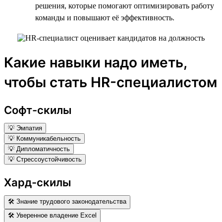
решения, которые помогают оптимизировать работу
команды и повышают её эффективность.
Какие навыки надо иметь,
чтобы стать HR-специалистом
Софт-скилы
💡 Эмпатия
💡 Коммуникабельность
💡 Дипломатичность
💡 Стрессоустойчивость
Хард-скилы
🛠 Знание трудового законодательства
🛠 Уверенное владение Excel