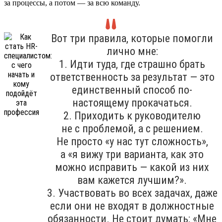
за процессы, а потом — за всю команду.
Вот три правила, которые помогли
лично мне:
1. Идти туда, где страшно брать
ответственность за результат — это
единственный способ по-
настоящему прокачаться.
2. Приходить к руководителю
не с проблемой, а с решением.
Не просто «у нас тут сложность»,
а «я вижу три варианта, как это
можно исправить — какой из них
вам кажется лучшим?».
3. Участвовать во всех задачах, даже
если они не входят в должностные
обязанности. Не стоит думать: «Мне