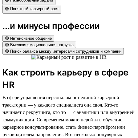
🟢 Разнообразные задачи
🟢 Понятный карьерный рост
...и минусы профессии
🔴 Интенсивное общение
🔴 Высокая эмоциональная нагрузка
🔴 Поиск баланса между интересами сотрудников и компании
Как строить карьеру в сфере
HR
В сфере управления персоналом нет единой карьерной
траектории — у каждого специалиста она своя. Кто-то
начинает с рекрутинга, кто-то — с аналитики или внутренней
коммуникации. Со временем можно перейти в обучение,
карьерное консультирование, стать бизнес-партнёром или
руководителем направления. Вот несколько популярных