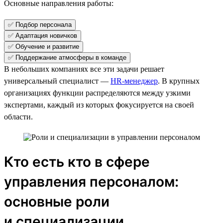
Основные направления работы:
✅ Подбор персонала
✅ Адаптация новичков
✅ Обучение и развитие
✅ Поддержание атмосферы в команде
В небольших компаниях все эти задачи решает
универсальный специалист —
HR-менеджер
. В крупных
организациях функции распределяются между узкими
экспертами, каждый из которых фокусируется на своей
области.
Кто есть кто в сфере
управления персоналом:
основные роли
и специализации