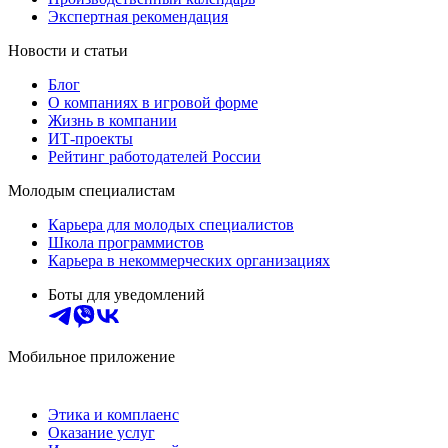
Экспертная рекомендация
Новости и статьи
Блог
О компаниях в игровой форме
Жизнь в компании
ИТ-проекты
Рейтинг работодателей России
Молодым специалистам
Карьера для молодых специалистов
Школа программистов
Карьера в некоммерческих организациях
Боты для уведомлений
Мобильное приложение
Этика и комплаенс
Оказание услуг