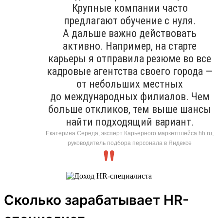
Крупные компании часто
предлагают обучение с нуля.
А дальше важно действовать
активно. Например, на старте
карьеры я отправила резюме во все
кадровые агентства своего города —
от небольших местных
до международных филиалов. Чем
больше откликов, тем выше шансы
найти подходящий вариант.
Екатерина Середа, эксперт Карьерного маркетплейса hh.ru,
руководитель подбора персонала в Яндексе
Сколько зарабатывает HR-