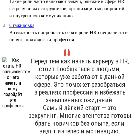
Такие роли часто включают задачи, близкие к сфере HR:
встречу новых сотрудников, организацию мероприятий
и внутреннюю коммуникацию.
Стажировка
Возможность попробовать себя в роли HR-специалиста и
понять, подходит ли профессия.
Перед тем как начать карьеру в HR,
стоит пообщаться с людьми,
которые уже работают в данной
сфере. Это поможет разобраться
в реалиях профессии и избежать
завышенных ожиданий.
Самый лёгкий старт — это
рекрутинг. Многие агентства готовы
брать новичков без опыта, если
видят интерес и мотивацию.