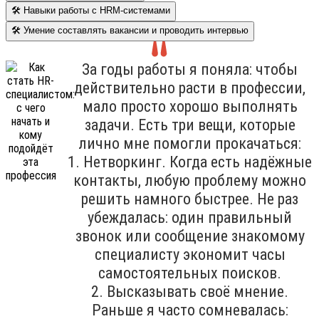
🛠 Навыки работы с HRM-системами
🛠 Умение составлять вакансии и проводить интервью
За годы работы я поняла: чтобы
действительно расти в профессии,
мало просто хорошо выполнять
задачи. Есть три вещи, которые
лично мне помогли прокачаться:
1. Нетворкинг. Когда есть надёжные
контакты, любую проблему можно
решить намного быстрее. Не раз
убеждалась: один правильный
звонок или сообщение знакомому
специалисту экономит часы
самостоятельных поисков.
2. Высказывать своё мнение.
Раньше я часто сомневалась: