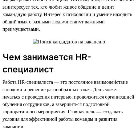
заинтересует тех, кто любит живое общение и ценит
командную работу. Интерес к психологии и умение находить
общий язык с разными людьми станут важными
преимуществами.
Чем занимается HR-
специалист
Работа HR-специалиста — это постоянное взаимодействие
с людьми и решение разнообразных задач. День может
начаться с проведения интервью, продолжиться организацией
обучения сотрудников, а завершиться подготовкой
корпоративного мероприятия. Главная цель — создавать
условия для эффективной работы команды и развития
компании.